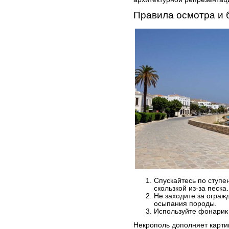
Правила осмотра и 
Спускайтесь по ступе
скользкой из-за песка.
Не заходите за ограж
осыпания породы.
Используйте фонарик 
Некрополь дополняет карти