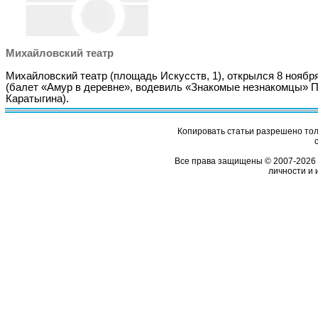
Михайловский театр
Михайловский театр (площадь Искусств, 1), открылся 8 ноябр
(балет «Амур в деревне», водевиль «Знакомые незнакомцы» П
Каратыгина).
Копировать статьи разрешено толь
Все права защищены © 2007-2026 
личности и 