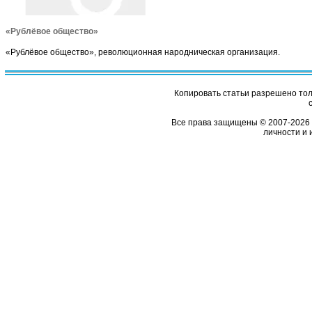
«Рублёвое общество»
«Рублёвое общество», революционная народническая организация.
Копировать статьи разрешено толь
Все права защищены © 2007-2026 
личности и 