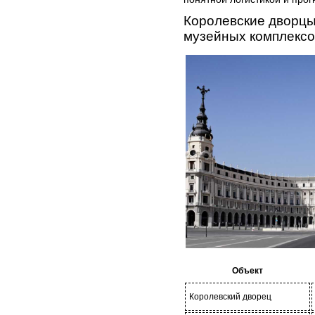
Королевские дворцы
музейных комплексо
Объект
Королевский дворец