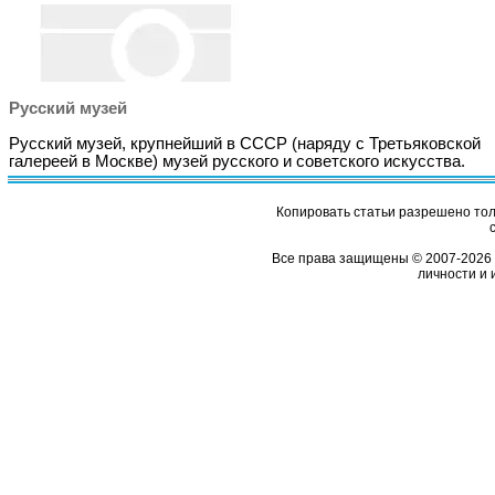
Русский музей
Русский музей, крупнейший в СССР (наряду с Третьяковской
галереей в Москве) музей русского и советского искусства.
Копировать статьи разрешено толь
Все права защищены © 2007-2026 
личности и 