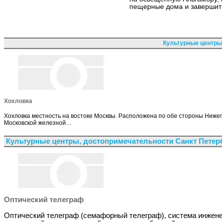
пещерные дома и завершит
Культурные центры
Хохловка
Хохловка местность на востоке Москвы. Расположена по обе стороны Ниже
Московской железной…
Культурные центры, достопримечательности Санкт Петер
Оптический телеграф
Оптический телеграф (семафорный телеграф), система инжен