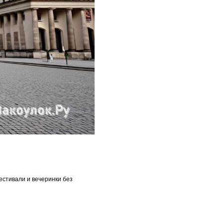
стивали и вечеринки без