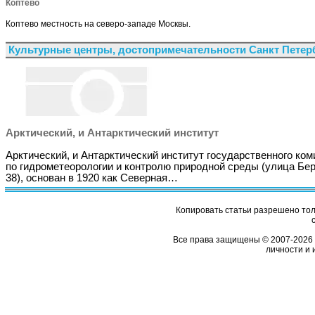
Коптево
Коптево местность на северо-западе Москвы.
Культурные центры, достопримечательности Санкт Петер
Арктический, и Антарктический институт
Арктический, и Антарктический институт государственного ком
по гидрометеорологии и контролю природной среды (улица Бер
38), основан в 1920 как Северная…
Копировать статьи разрешено толь
Все права защищены © 2007-2026 
личности и 