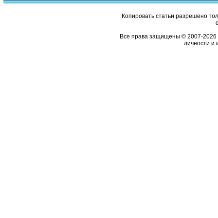
Копировать статьи разрешено толь
Все права защищены © 2007-2026 
личности и 