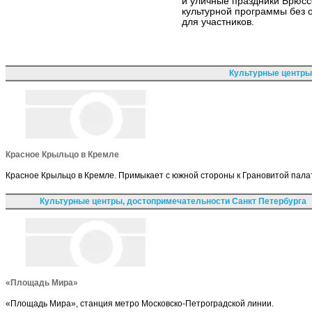
и уличные праздники Брюсс
культурной программы без 
для участников.
Культурные центры
Красное Крыльцо в Кремле
Красное Крыльцо в Кремле. Примыкает с южной стороны к Грановитой пала
Культурные центры, достопримечательности Санкт Петербурга
«Площадь Мира»
«Площадь Мира», станция метро Московско-Петроградской линии.